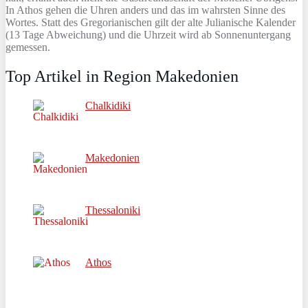
In Athos gehen die Uhren anders und das im wahrsten Sinne des
Wortes. Statt des Gregorianischen gilt der alte Julianische Kalender
(13 Tage Abweichung) und die Uhrzeit wird ab Sonnenuntergang
gemessen.
Top Artikel in Region Makedonien
Chalkidiki
Makedonien
Thessaloniki
Athos