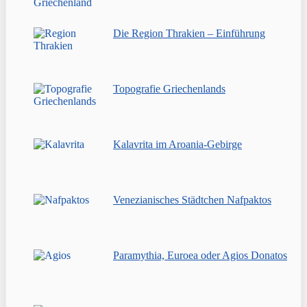
Die Region Thrakien – Einführung
Topografie Griechenlands
Kalavrita im Aroania-Gebirge
Venezianisches Städtchen Nafpaktos
Paramythia, Euroea oder Agios Donatos