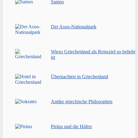
Samos
Der Aoos-Nationalpark
Wieso Griechenland als Reiseziel so beliebt
ist
Übernachten in Griechenland
Antike griechische Philosophen
Piräus und die Häfen