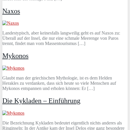
Naxos
Landestypisch, aber keinesfalls langweilig geht es auf Naxos zu:
Überall auf der Insel, die nur eine schmale Meerenge von Paros
trennt, findet man vom Massentourismus […]
Mykonos
Glaubt man der griechischen Mythologie, ist es dem Helden
Herakles zu verdanken, dass sich heute so viele Menschen auf
Mykonos entspannen und erholen können: Er […]
Die Kykladen – Einführung
Die Bezeichnung Kykladen bedeutet eigentlich nichts anderes als
Ringinseln: In der Antike kam der Insel Delos eine ganz besondere