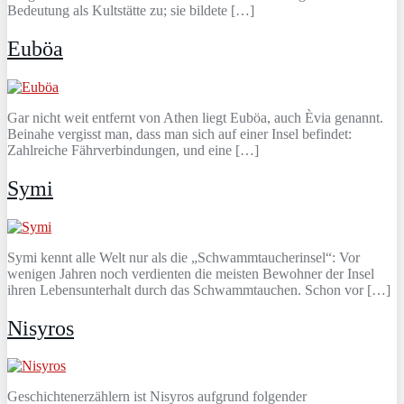
Bedeutung als Kultstätte zu; sie bildete […]
Euböa
Gar nicht weit entfernt von Athen liegt Euböa, auch Èvia genannt.
Beinahe vergisst man, dass man sich auf einer Insel befindet:
Zahlreiche Fährverbindungen, und eine […]
Symi
Symi kennt alle Welt nur als die „Schwammtaucherinsel“: Vor
wenigen Jahren noch verdienten die meisten Bewohner der Insel
ihren Lebensunterhalt durch das Schwammtauchen. Schon vor […]
Nisyros
Geschichtenerzählern ist Nisyros aufgrund folgender