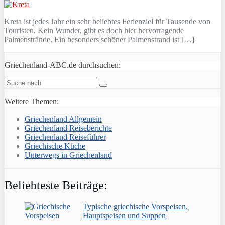
Kreta ist jedes Jahr ein sehr beliebtes Ferienziel für Tausende von
Touristen. Kein Wunder, gibt es doch hier hervorragende
Palmenstrände. Ein besonders schöner Palmenstrand ist […]
Griechenland-ABC.de durchsuchen:
Weitere Themen:
Griechenland Allgemein
Griechenland Reiseberichte
Griechenland Reiseführer
Griechische Küche
Unterwegs in Griechenland
Beliebteste Beiträge:
Typische griechische Vorspeisen,
Hauptspeisen und Suppen