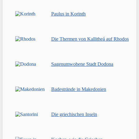
Paulus in Korinth
Die Thermen von Kallitheá auf Rhodos
Sagenumwobene Stadt Dodona
Badestrände in Makedonien
Die griechischen Inseln