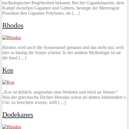
mythologischer Begebenheit bekannt: Bei der Gigantomachie, dem
Kampf zwischen Giganten und Göttern, besiegte der Meeresgott
Poseidon den Giganten Polybotes, als […]
Rhodos
Rhodos wird auch die Sonneninsel genannt und das nicht nur, weil
hier so häufig die Sonne scheint: In der antiken Mythologie ist sie
die Insel […]
Kos
„Kos ist lieblich, angenehm zum Wohnen und reich an Wasser.“
Was der griechische Dichter Herodas schon im dritten Jahrhundert v.
Chr. zu berichten wusste, trifft […]
Dodekanes