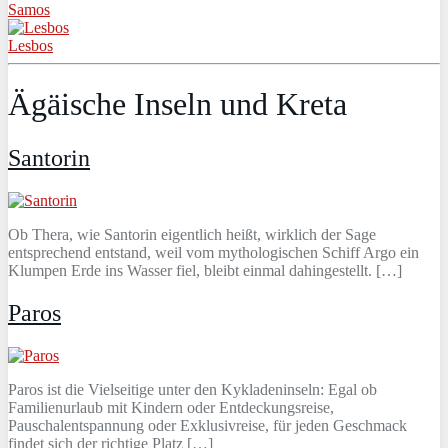
Samos
Lesbos
Ägäische Inseln und Kreta
Santorin
Ob Thera, wie Santorin eigentlich heißt, wirklich der Sage
entsprechend entstand, weil vom mythologischen Schiff Argo ein
Klumpen Erde ins Wasser fiel, bleibt einmal dahingestellt. […]
Paros
Paros ist die Vielseitige unter den Kykladeninseln: Egal ob
Familienurlaub mit Kindern oder Entdeckungsreise,
Pauschalentspannung oder Exklusivreise, für jeden Geschmack
findet sich der richtige Platz […]