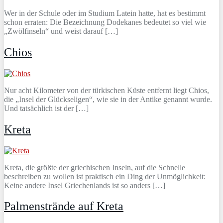
Wer in der Schule oder im Studium Latein hatte, hat es bestimmt
schon erraten: Die Bezeichnung Dodekanes bedeutet so viel wie
„Zwölfinseln“ und weist darauf […]
Chios
Nur acht Kilometer von der türkischen Küste entfernt liegt Chios,
die „Insel der Glückseligen“, wie sie in der Antike genannt wurde.
Und tatsächlich ist der […]
Kreta
Kreta, die größte der griechischen Inseln, auf die Schnelle
beschreiben zu wollen ist praktisch ein Ding der Unmöglichkeit:
Keine andere Insel Griechenlands ist so anders […]
Palmenstrände auf Kreta