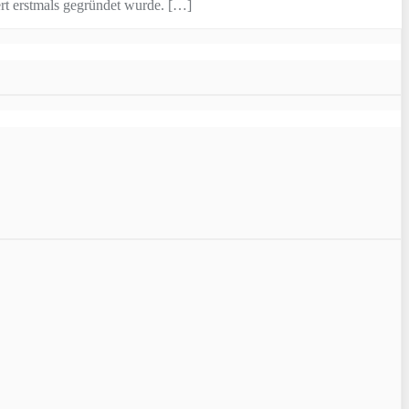
ert erstmals gegründet wurde. […]