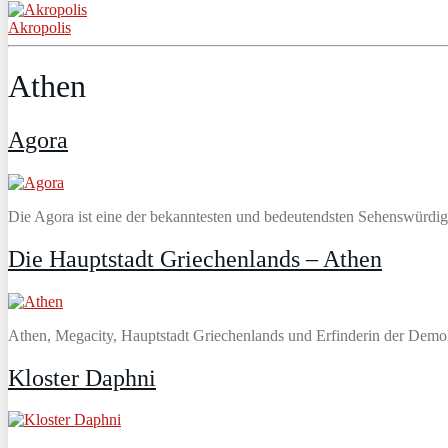
Akropolis
Athen
Agora
Die Agora ist eine der bekanntesten und bedeutendsten Sehenswürdigke
Die Hauptstadt Griechenlands – Athen
Athen, Megacity, Hauptstadt Griechenlands und Erfinderin der Demokrat
Kloster Daphni