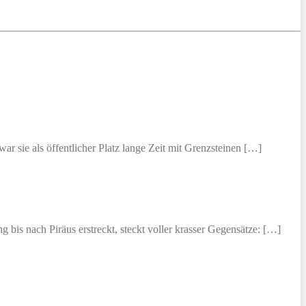
r sie als öffentlicher Platz lange Zeit mit Grenzsteinen […]
 bis nach Piräus erstreckt, steckt voller krasser Gegensätze: […]