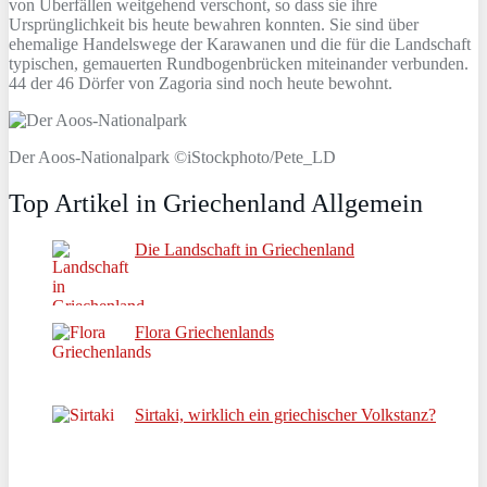
von Überfällen weitgehend verschont, so dass sie ihre
Ursprünglichkeit bis heute bewahren konnten. Sie sind über
ehemalige Handelswege der Karawanen und die für die Landschaft
typischen, gemauerten Rundbogenbrücken miteinander verbunden.
44 der 46 Dörfer von Zagoria sind noch heute bewohnt.
Der Aoos-Nationalpark ©iStockphoto/Pete_LD
Top Artikel in Griechenland Allgemein
Die Landschaft in Griechenland
Flora Griechenlands
Sirtaki, wirklich ein griechischer Volkstanz?