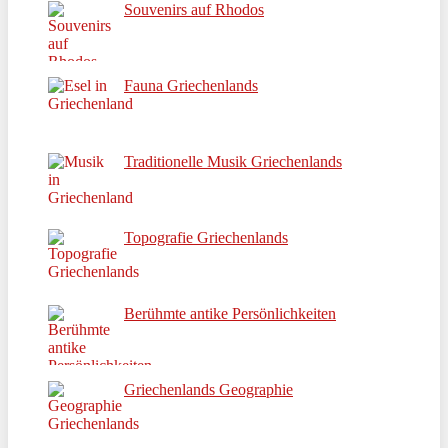
Souvenirs auf Rhodos
Fauna Griechenlands
Traditionelle Musik Griechenlands
Topografie Griechenlands
Berühmte antike Persönlichkeiten
Griechenlands Geographie