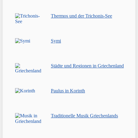
Thermos und der Trichonis-See
Symi
Städte und Regionen in Griechenland
Paulus in Korinth
Traditionelle Musik Griechenlands