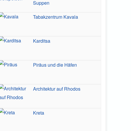
Suppen
Tabakzentrum Kavala
Karditsa
Piräus und die Häfen
Architektur auf Rhodos
Kreta