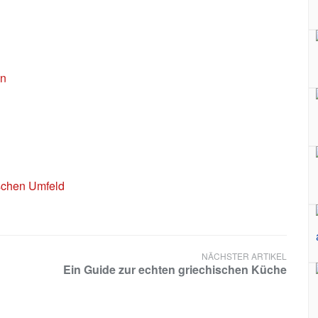
en
ischen Umfeld
NÄCHSTER ARTIKEL
Ein Guide zur echten griechischen Küche