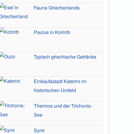
Fauna Griechenlands
Paulus in Korinth
Typisch griechische Getränke
Einkaufsstadt Katerini im
historischen Umfeld
Thermos und der Trichonis-
See
Symi