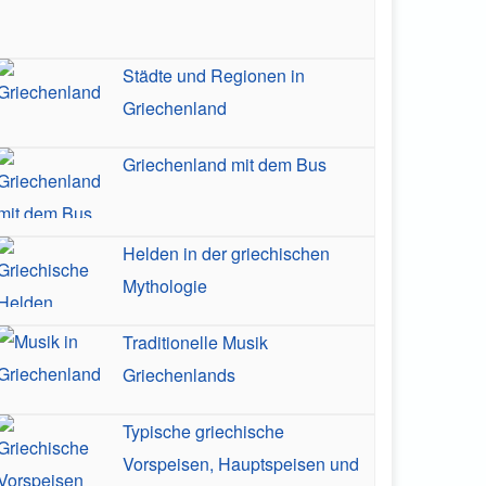
Städte und Regionen in
Griechenland
Griechenland mit dem Bus
Helden in der griechischen
Mythologie
Traditionelle Musik
Griechenlands
Typische griechische
Vorspeisen, Hauptspeisen und