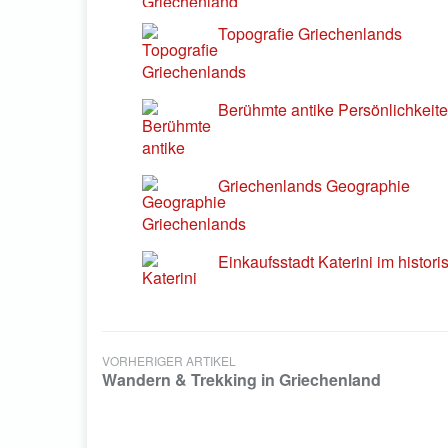
Topografie Griechenlands
Berühmte antike Persönlichkeit
Griechenlands Geographie
Einkaufsstadt Katerini im histor
VORHERIGER ARTIKEL
Wandern & Trekking in Griechenland