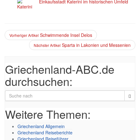
Einkaufsstadt Katerini im historischen Umfeld
Schwimmende Insel Delos
Vorheriger Artikel
Sparta in Lakonien und Messenien
Nächster Artikel
Griechenland-ABC.de
durchsuchen:
Weitere Themen:
Griechenland Allgemein
Griechenland Reiseberichte
Griechenland Reiseführer