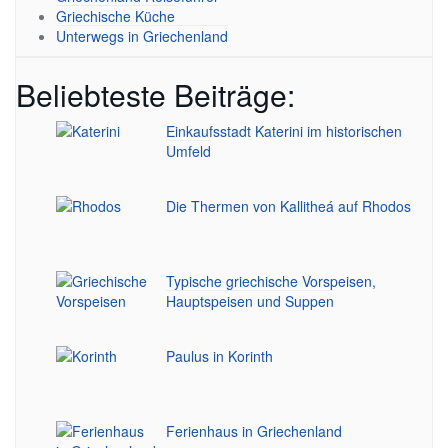
Griechische Küche
Unterwegs in Griechenland
Beliebteste Beiträge:
Einkaufsstadt Katerini im historischen
Umfeld
Die Thermen von Kallitheá auf Rhodos
Typische griechische Vorspeisen,
Hauptspeisen und Suppen
Paulus in Korinth
Ferienhaus in Griechenland