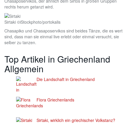
Chasaposervikos, der ähnlich dem Sirtos in großen Gruppen
rechts herum getanzt wird.
Sirtaki ©iStockphoto/portokalis
Chasapiko und Chasaposervikos sind beides Tänze, die es wert
sind, dass man sie einmal live erlebt oder einmal versucht, sie
selber zu tanzen.
Top Artikel in Griechenland
Allgemein
Die Landschaft in Griechenland
Flora Griechenlands
Sirtaki, wirklich ein griechischer Volkstanz?