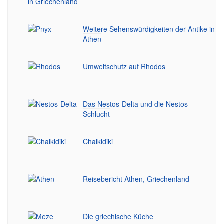
Weitere Sehenswürdigkeiten der Antike in
Athen
Umweltschutz auf Rhodos
Das Nestos-Delta und die Nestos-
Schlucht
Chalkidiki
Reisebericht Athen, Griechenland
Die griechische Küche