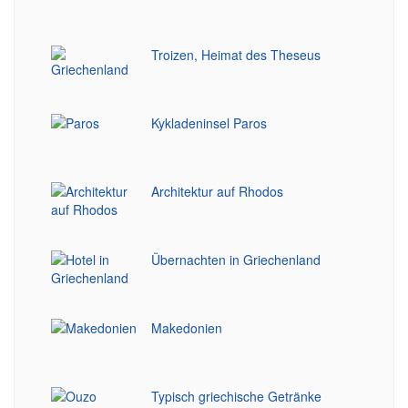
Troizen, Heimat des Theseus
Kykladeninsel Paros
Architektur auf Rhodos
Übernachten in Griechenland
Makedonien
Typisch griechische Getränke