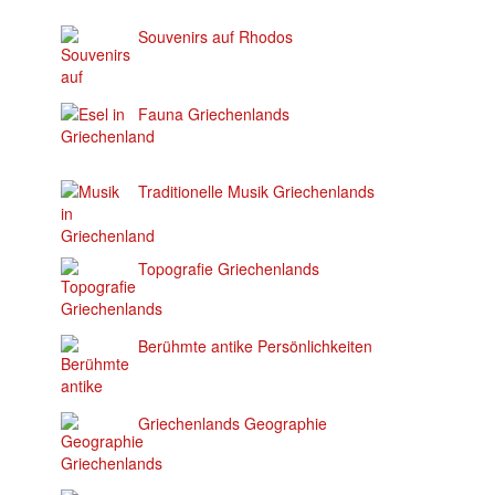
Souvenirs auf Rhodos
Fauna Griechenlands
Traditionelle Musik Griechenlands
Topografie Griechenlands
Berühmte antike Persönlichkeiten
Griechenlands Geographie