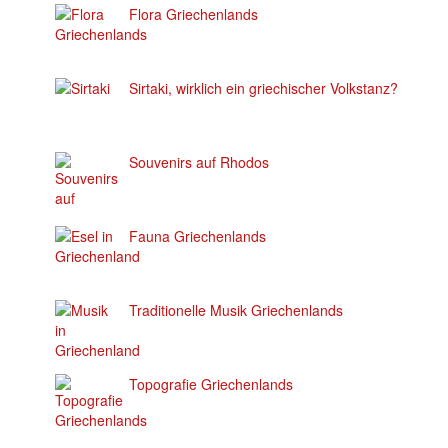
Flora Griechenlands
Sirtaki, wirklich ein griechischer Volkstanz?
Souvenirs auf Rhodos
Fauna Griechenlands
Traditionelle Musik Griechenlands
Topografie Griechenlands