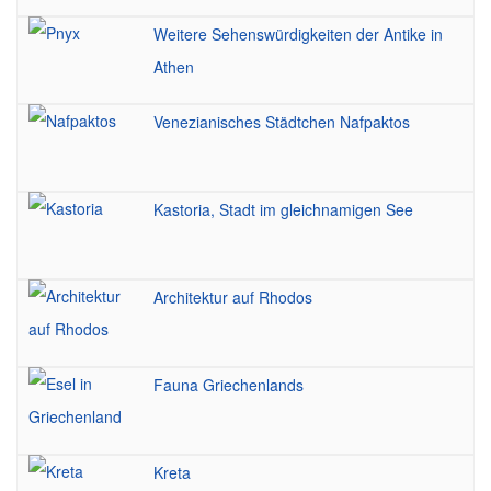
Weitere Sehenswürdigkeiten der Antike in
Athen
Venezianisches Städtchen Nafpaktos
Kastoria, Stadt im gleichnamigen See
Architektur auf Rhodos
Fauna Griechenlands
Kreta