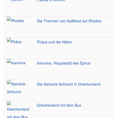
Die Thermen von Kallitheá auf Rhodos
Piräus und die Häfen
Ioannina, Hauptstadt des Epirus
Die Samaria-Schlucht in Griechenland
Griechenland mit dem Bus