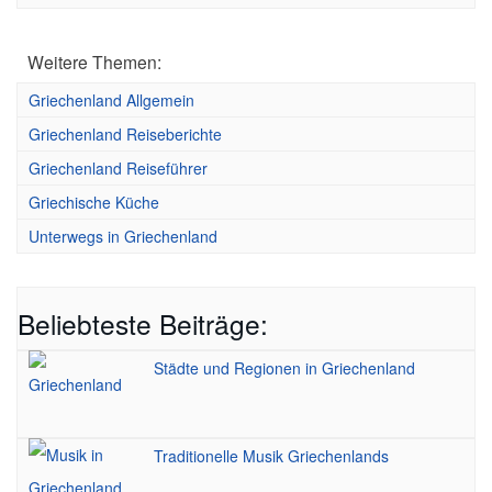
Weitere Themen:
Griechenland Allgemein
Griechenland Reiseberichte
Griechenland Reiseführer
Griechische Küche
Unterwegs in Griechenland
Beliebteste Beiträge:
Städte und Regionen in Griechenland
Traditionelle Musik Griechenlands