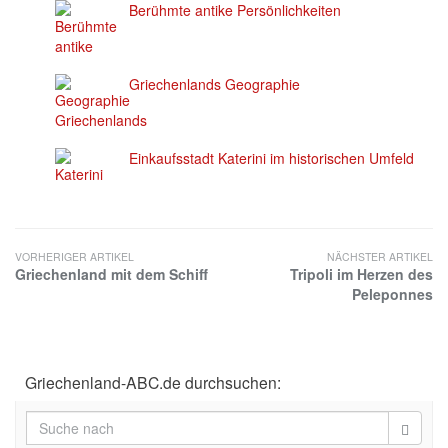
Berühmte antike Persönlichkeiten
Griechenlands Geographie
Einkaufsstadt Katerini im historischen Umfeld
VORHERIGER ARTIKEL
NÄCHSTER ARTIKEL
Griechenland mit dem Schiff
Tripoli im Herzen des
Peleponnes
Griechenland-ABC.de durchsuchen: