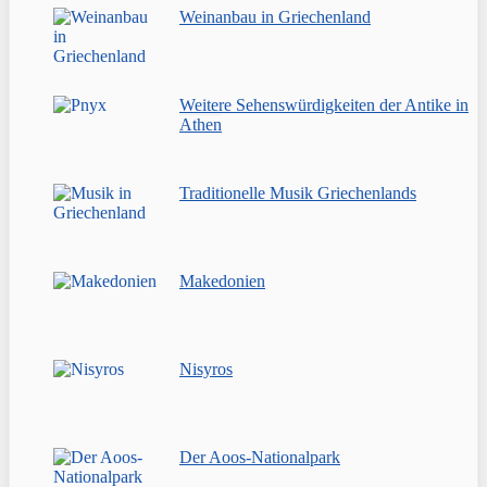
Weinanbau in Griechenland
Weitere Sehenswürdigkeiten der Antike in
Athen
Traditionelle Musik Griechenlands
Makedonien
Nisyros
Der Aoos-Nationalpark