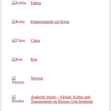
Euböa
Palmenstrände auf Kreta
Chios
Kos
Nisyros
Ägäische Inseln – Vielfalt, Kultur und
Traumstrände im Herzen Griechenlands