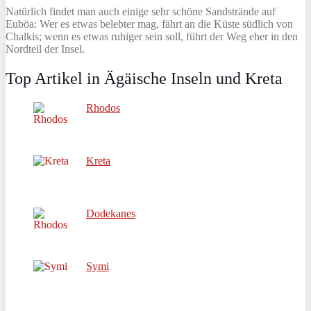
Natürlich findet man auch einige sehr schöne Sandstrände auf
Euböa: Wer es etwas belebter mag, fährt an die Küste südlich von
Chalkis; wenn es etwas ruhiger sein soll, führt der Weg eher in den
Nordteil der Insel.
Top Artikel in Ägäische Inseln und Kreta
Rhodos
Kreta
Dodekanes
Symi