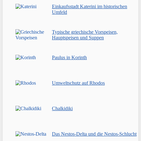
Einkaufsstadt Katerini im historischen
Umfeld
Typische griechische Vorspeisen,
Hauptspeisen und Suppen
Paulus in Korinth
Umweltschutz auf Rhodos
Chalkidiki
Das Nestos-Delta und die Nestos-Schlucht