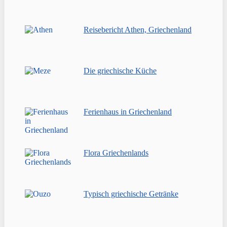
Reisebericht Athen, Griechenland
Die griechische Küche
Ferienhaus in Griechenland
Flora Griechenlands
Typisch griechische Getränke